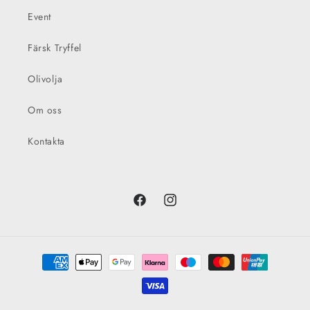
Event
Färsk Tryffel
Olivolja
Om oss
Kontakta
Facebook
Instagram
Betalningsmetoder